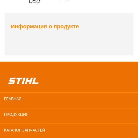
Информация о продукте
ГЛАВНАЯ
ПРОДУКЦИЯ
КАТАЛОГ ЗАПЧАСТЕЙ