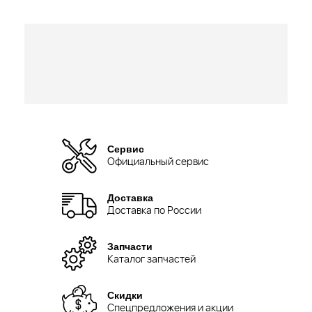
Сервис
Официальный сервис
Доставка
Доставка по России
Запчасти
Каталог запчастей
Скидки
Спецпредложения и акции