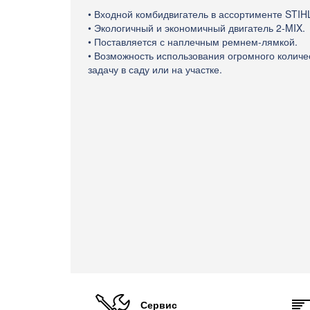
• Входной комбидвигатель в ассортименте STIH
• Экологичный и экономичный двигатель 2-MIX.
• Поставляется с наплечным ремнем-лямкой.
• Возможность использования огромного количе
задачу в саду или на участке.
Сервис