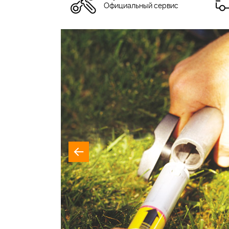
Официальный сервис