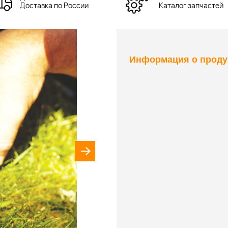
Доставка по России
Каталог запчастей
Информация о проду