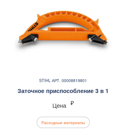
STIHL АРТ. 00008819801
Заточное приспособление 3 в 1
₽
Цена
Расходные материалы