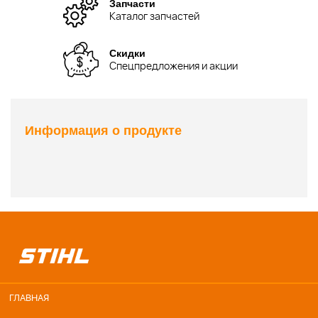
Запчасти
Каталог запчастей
Скидки
Спецпредложения и акции
Информация о продукте
ГЛАВНАЯ