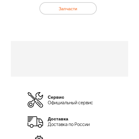
Запчасти
Сервис
Официальный сервис
Доставка
Доставка по России