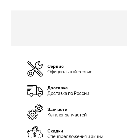
Сервис
Официальный сервис
Доставка
Доставка по России
Запчасти
Каталог запчастей
Скидки
Спецпредложения и акции