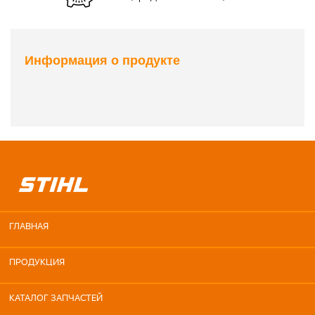
Информация о продукте
ГЛАВНАЯ
ПРОДУКЦИЯ
КАТАЛОГ ЗАПЧАСТЕЙ