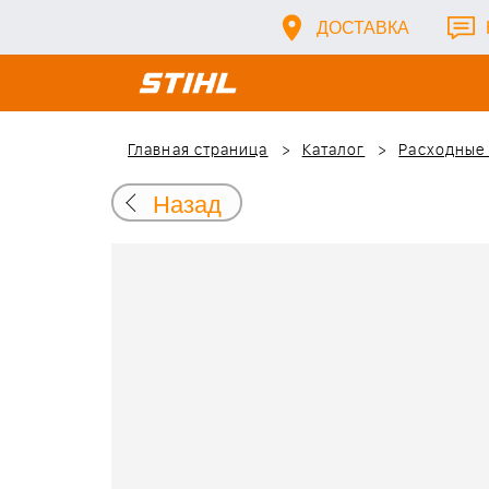
ДОСТАВКА
Главная страница
Каталог
Расходные
Назад