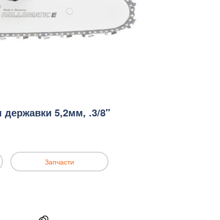
державки 5,2мм, .3/8"
Запчасти