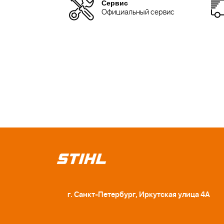
Сервис
Официальный сервис
г. Санкт-Петербург, Иркутская улица 4А