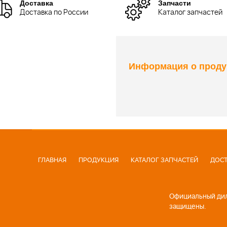
Доставка
Запчасти
Доставка по России
Каталог запчастей
Информация о проду
ГЛАВНАЯ
ПРОДУКЦИЯ
КАТАЛОГ ЗАПЧАСТЕЙ
ДОСТ
Официальный диле
защищены.