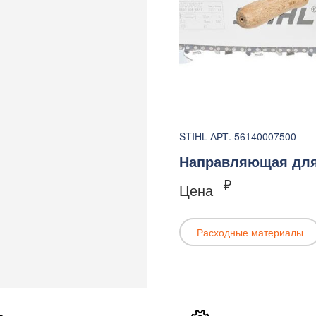
STIHL АРТ. 56140007500
Направляющая для 
₽
Цена
Расходные материалы