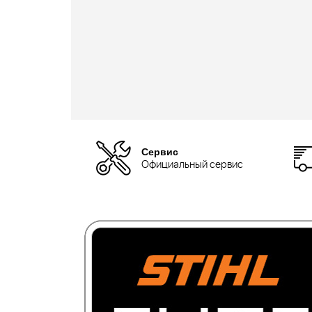
Сервис
Официальный сервис