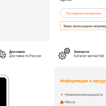
Расходные материалы
Заказ аксессуаров напрям
Доставка
Запчасти
Доставка по России
Каталог запчастей
Информация о проду
Номинальная мощность
Масса