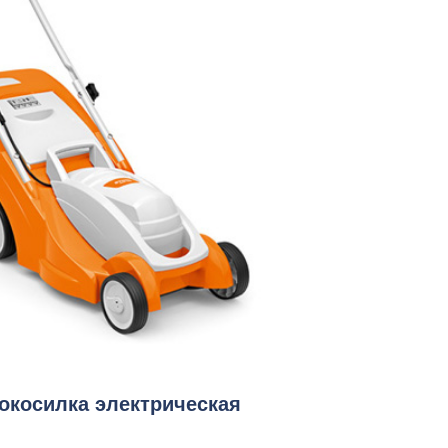
нокосилка электрическая