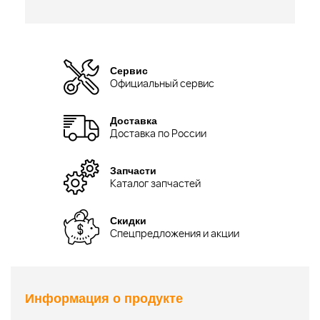
Сервис
Официальный сервис
Доставка
Доставка по России
Запчасти
Каталог запчастей
Скидки
Спецпредложения и акции
Информация о продукте