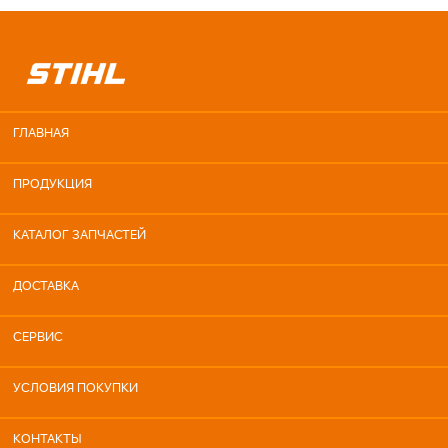
ГЛАВНАЯ
ПРОДУКЦИЯ
КАТАЛОГ ЗАПЧАСТЕЙ
ДОСТАВКА
СЕРВИС
УСЛОВИЯ ПОКУПКИ
КОНТАКТЫ