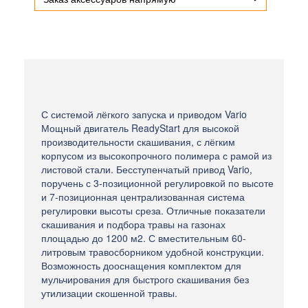
С системой лёгкого запуска и приводом Vario
Мощный двигатель ReadyStart для высокой
производительности скашивания, с лёгким
корпусом из высокопрочного полимера с рамой из
листовой стали. Бесступенчатый привод Vario,
поручень с 3-позиционной регулировкой по высоте
и 7-позиционная централизованная система
регулировки высоты среза. Отличные показатели
скашивания и подбора травы на газонах
площадью до 1200 м2. С вместительным 60-
литровым травосборником удобной конструкции.
Возможность дооснащения комплектом для
мульчирования для быстрого скашивания без
утилизации скошенной травы.