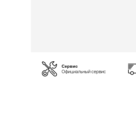
Сервис
Официальный сервис