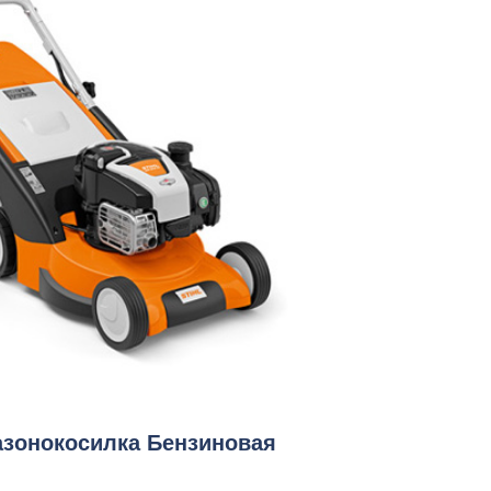
Газонокосилка Бензиновая