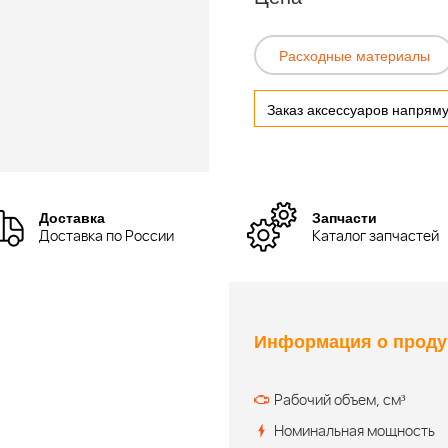
Расходные материалы
Заказ аксессуаров напрям
Доставка
Запчасти
Доставка по России
Каталог запчастей
Информация о проду
Рабочий объем, см³
Номинальная мощность