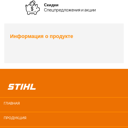
Скидки
Спецпредложения и акции
Информация о продукте
ГЛАВНАЯ
ПРОДУКЦИЯ