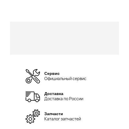
Сервис
Официальный сервис
Доставка
Доставка по России
Запчасти
Каталог запчастей