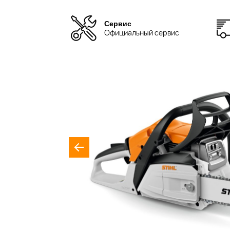
Сервис
Официальный сервис