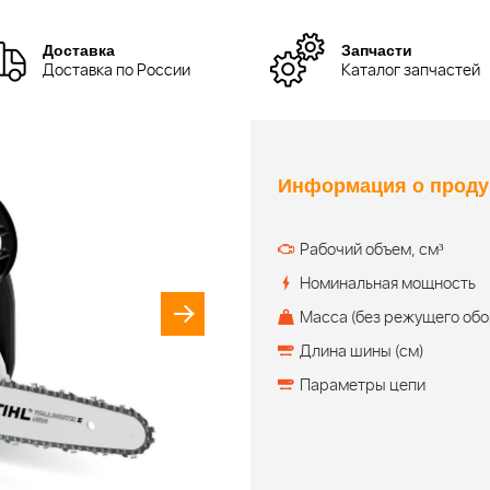
Доставка
Запчасти
Доставка по России
Каталог запчастей
Информация о проду
Рабочий объем, см³
Номинальная мощность
Масса (без режущего обо
Длина шины (см)
Параметры цепи