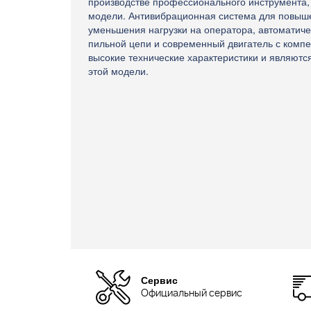
производстве профессионального инструмента,
модели. Антивибрационная система для повыше
уменьшения нагрузки на оператора, автоматиче
пильной цепи и современный двигатель с комп
высокие технические характеристики и являю
этой модели.
Сервис
Официальный сервис