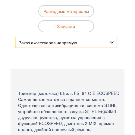
Расходные материалы
Запчасти
Заказ аксессуаров напрямую
Триммер (мотокоса) Штиль FS- 94 С-E ECOSPEED
Самая легкая мотокоса в данном сегменте.
Одноточечная антивибрационная система STIHL,
устройство облегченного запуска STIHL ErgoStart,
двуручная рукоятка, рукоятка управления с
функцией ECOSPEED, двигатель 2-MIX, прямая
штанга, двойной наплечный ремень.