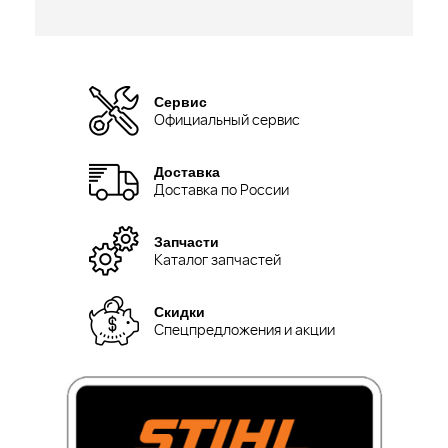
Сервис
Официальный сервис
Доставка
Доставка по России
Запчасти
Каталог запчастей
Скидки
Спецпредложения и акции