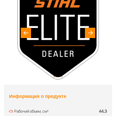
Информация о продукте
Рабочий объем, см³
44,3