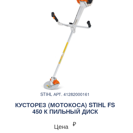
STIHL АРТ. 41282000161
КУСТОРЕЗ (МОТОКОСА) STIHL FS
450 К ПИЛЬНЫЙ ДИСК
₽
Цена