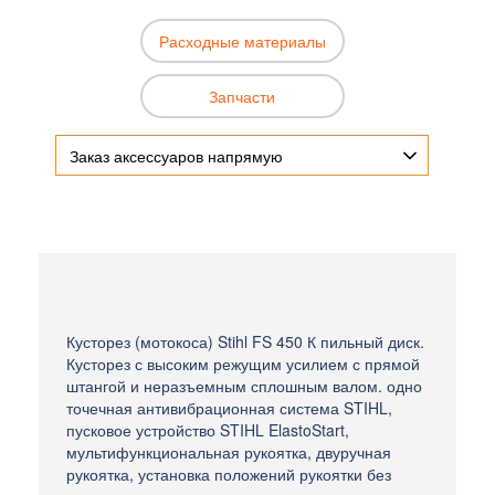
Расходные материалы
Запчасти
Заказ аксессуаров напрямую
Кусторез (мотокоса) Stihl FS 450 К пильный диск.
Кусторез с высоким режущим усилием с прямой
штангой и неразъемным сплошным валом. одно
точечная антивибрационная система STIHL,
пусковое устройство STIHL ElastoStart,
мультифункциональная рукоятка, двуручная
рукоятка, установка положений рукоятки без