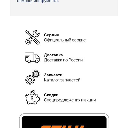
помощи инструмента.
Сервис
Официальный сервис
Доставка
Доставка по России
Запчасти
Каталог запчастей
Скидки
Спецпредложения и акции