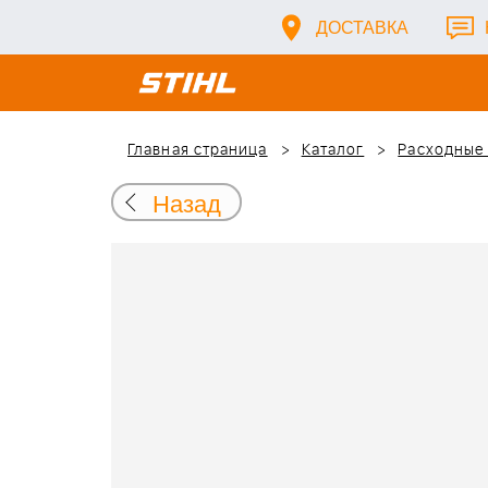
ДОСТАВКА
Главная страница
Каталог
Расходные
Назад