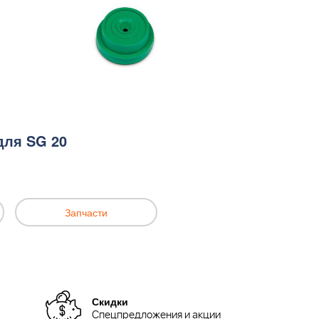
для SG 20
Запчасти
Скидки
Спецпредложения и акции