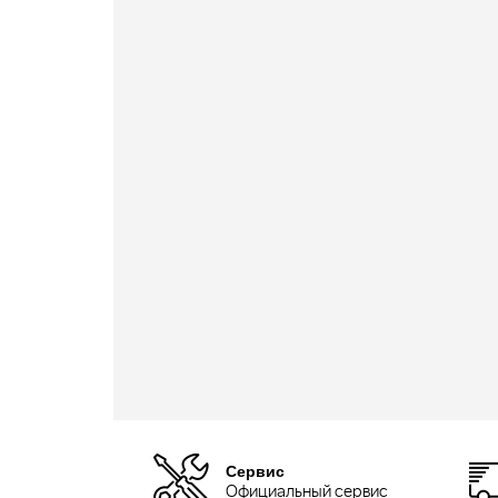
Сервис
Официальный сервис