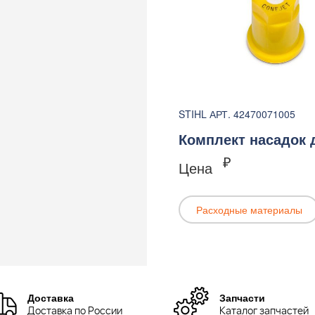
STIHL АРТ. 42470071005
Комплект насадок 
₽
Цена
Расходные материалы
Доставка
Запчасти
Доставка по России
Каталог запчастей