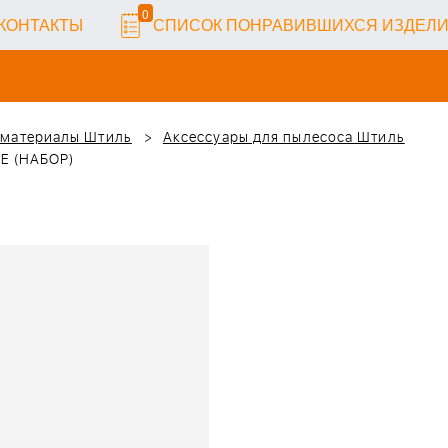
0
КОНТАКТЫ
СПИСОК ПОНРАВИВШИХСЯ ИЗДЕЛ
 материалы Штиль
Аксессуары для пылесоса Штиль
E (НАБОР)