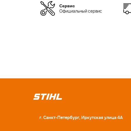
Сервис
Официальный сервис
г. Санкт-Петербург, Иркутская улица 4А