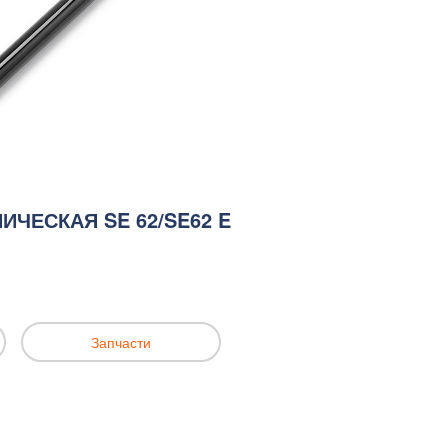
ИЧЕСКАЯ SE 62/SE62 E
Запчасти