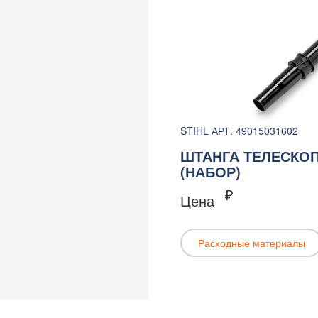
STIHL АРТ. 49015031602
ШТАНГА ТЕЛЕСКОП
(НАБОР)
₽
Цена
Расходные материалы