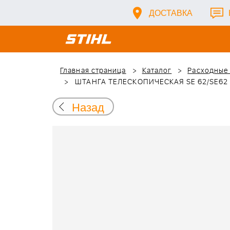
ДОСТАВКА
Главная страница
Каталог
Расходные
ШТАНГА ТЕЛЕСКОПИЧЕСКАЯ SE 62/SE62 
Назад