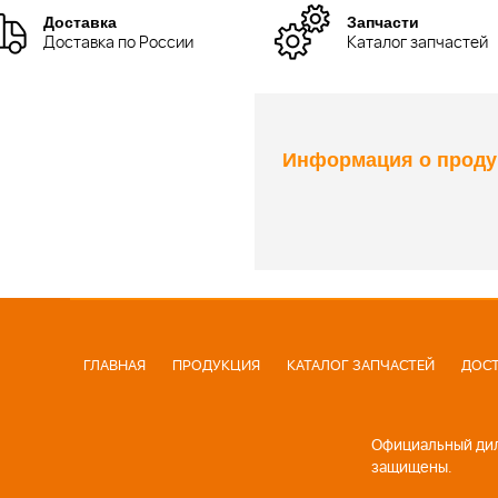
Доставка
Запчасти
Доставка по России
Каталог запчастей
Информация о проду
ГЛАВНАЯ
ПРОДУКЦИЯ
КАТАЛОГ ЗАПЧАСТЕЙ
ДОСТ
Официальный диле
защищены.