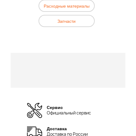
Расходные материалы
Запчасти
Сервис
Официальный сервис
Доставка
Доставка по России