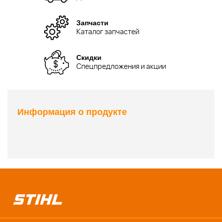
Запчасти
Каталог запчастей
Скидки
Спецпредложения и акции
Информация о продукте