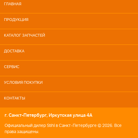
ГЛАВНАЯ
ПРОДУКЦИЯ
КАТАЛОГ ЗАПЧАСТЕЙ
ДОСТАВКА
СЕРВИС
УСЛОВИЯ ПОКУПКИ
КОНТАКТЫ
г. Санкт-Петербург, Иркутская улица 4А
Официальный дилер Stihl в Санкт-Петербурге © 2026. Все
права защищены.