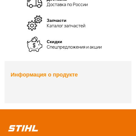
Доставка по России
Запчасти
Каталог запчастей
Скидки
Спецпредложения и акции
Информация о продукте