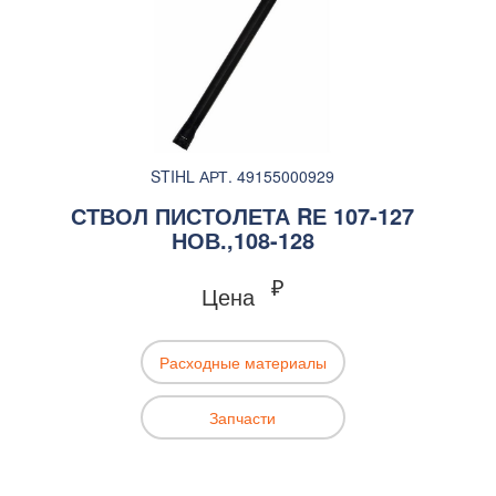
STIHL АРТ. 49155000929
СТВОЛ ПИСТОЛЕТА RЕ 107-127
НОВ.,108-128
₽
Цена
Расходные материалы
Запчасти