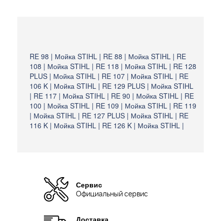
RE 98 | Мойка STIHL | RE 88 | Мойка STIHL | RE
108 | Мойка STIHL | RE 118 | Мойка STIHL | RE 128
PLUS | Мойка STIHL | RE 107 | Мойка STIHL | RE
106 K | Мойка STIHL | RE 129 PLUS | Мойка STIHL
| RE 117 | Мойка STIHL | RE 90 | Мойка STIHL | RE
100 | Мойка STIHL | RE 109 | Мойка STIHL | RE 119
| Мойка STIHL | RE 127 PLUS | Мойка STIHL | RE
116 K | Мойка STIHL | RE 126 K | Мойка STIHL |
Сервис
Официальный сервис
Доставка