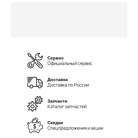
Сервис
Официальный сервис
Доставка
Доставка по России
Запчасти
Каталог запчастей
Скидки
Спецпредложения и акции