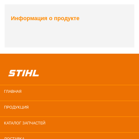
Информация о продукте
ГЛАВНАЯ
ПРОДУКЦИЯ
КАТАЛОГ ЗАПЧАСТЕЙ