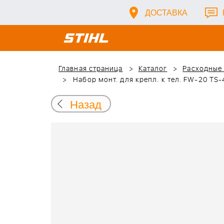
ДОСТАВКА
Главная страница
Каталог
Расходные
Набор монт. для крепл. к тел. FW-20 TS-
Назад