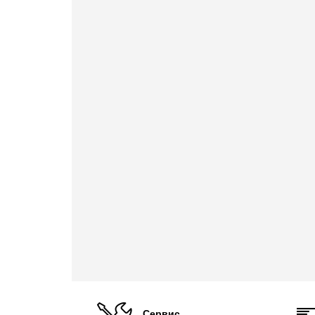
Сервис