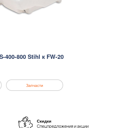
-400-800 Stihl к FW-20
Запчасти
Скидки
Спецпредложения и акции