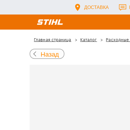
ДОСТАВКА
Главная страница
Каталог
Расходные
Назад