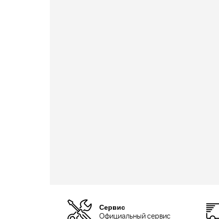
Сервис
Официальный сервис