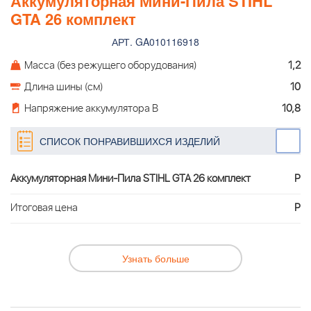
Аккумуляторная Мини-Пила STIHL
GTA 26 комплект
АРТ. GA010116918
Масса (без режущего оборудования)
1,2
Длина шины (см)
10
Напряжение аккумулятора В
10,8
СПИСОК ПОНРАВИВШИХСЯ ИЗДЕЛИЙ
Аккумуляторная Мини-Пила STIHL GTA 26 комплект
Р
Итоговая цена
Р
Узнать больше