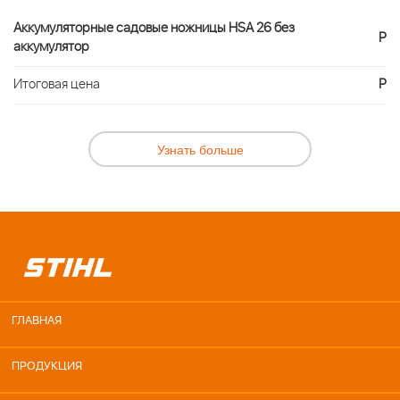
Аккумуляторные садовые ножницы HSA 26 без
Р
аккумулятор
Итоговая цена
Р
Узнать больше
ГЛАВНАЯ
ПРОДУКЦИЯ