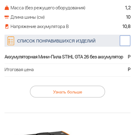
Масса (без режущего оборудования)
1,2
Длина шины (см)
10
Напряжение аккумулятора В
10,8
СПИСОК ПОНРАВИВШИХСЯ ИЗДЕЛИЙ
Аккумуляторная Мини-Пила STIHL GTA 26 без аккумулятор
Р
Итоговая цена
Р
Узнать больше