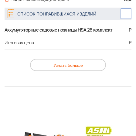
СПИСОК ПОНРАВИВШИХСЯ ИЗДЕЛИЙ
Аккумуляторные садовые ножницы HSA 26 комплект
Р
Итоговая цена
Р
Узнать больше