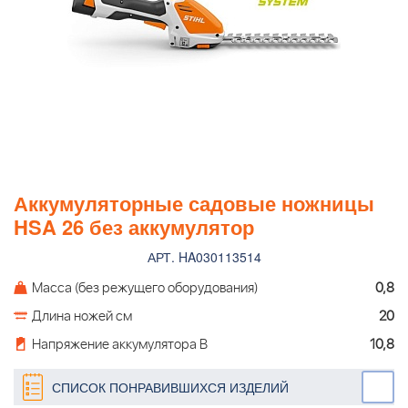
Аккумуляторные садовые ножницы
HSA 26 без аккумулятор
АРТ. HA030113514
Масса (без режущего оборудования)
0,8
Длина ножей см
20
Напряжение аккумулятора В
10,8
СПИСОК ПОНРАВИВШИХСЯ ИЗДЕЛИЙ