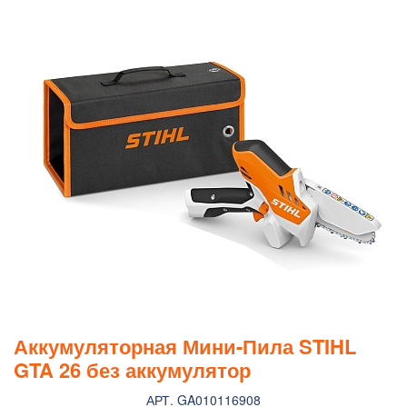
Аккумуляторная Мини-Пила STIHL
GTA 26 без аккумулятор
АРТ. GA010116908