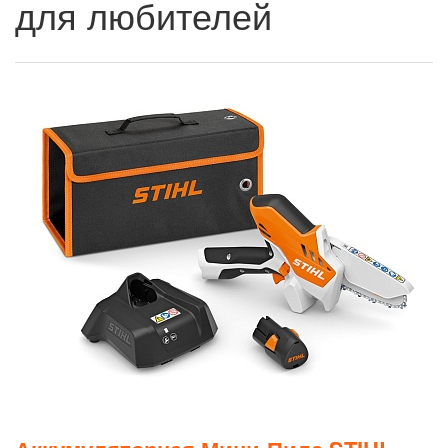
для любителей