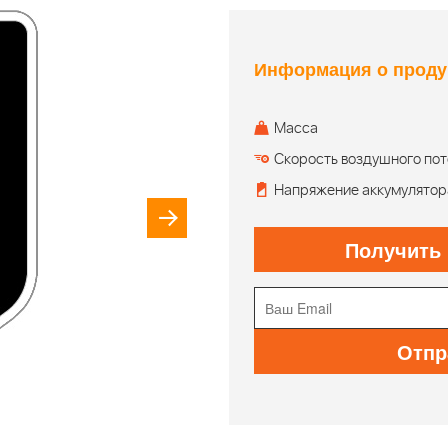
Информация о проду
Масса
Скорость воздушного пот
Напряжение аккумулятор
Получить
Отпр